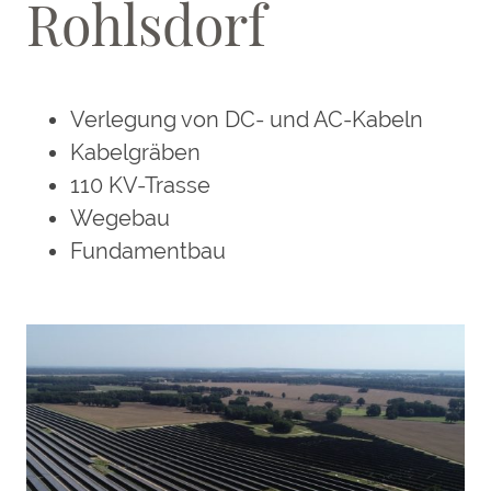
Rohlsdorf
Verlegung von DC- und AC-Kabeln
Kabelgräben
110 KV-Trasse
Wegebau
Fundamentbau