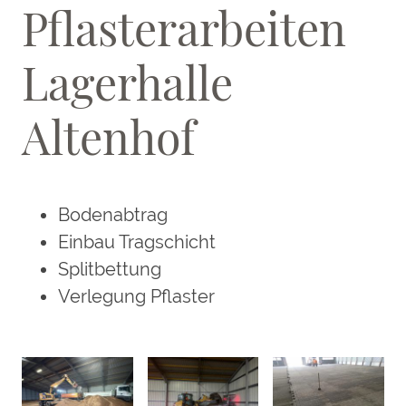
Pflasterarbeiten
Lagerhalle
Altenhof
Bodenabtrag
Einbau Tragschicht
Splitbettung
Verlegung Pflaster