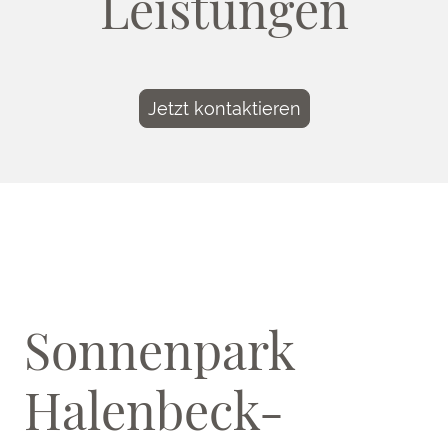
Leistungen
Jetzt kontaktieren
Sonnenpark
Halenbeck-