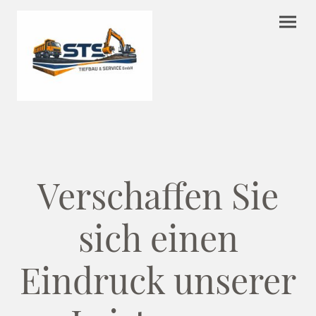
Verschaffen Sie
sich einen
Eindruck unserer