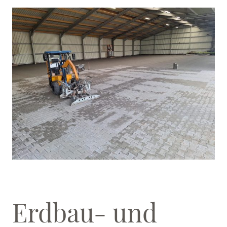
Erdbau- und